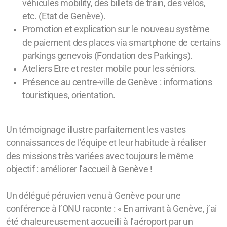
véhicules mobility, des billets de train, des vélos,
etc. (Etat de Genève).
Promotion et explication sur le nouveau système
de paiement des places via smartphone de certains
parkings genevois (Fondation des Parkings).
Ateliers Etre et rester mobile pour les séniors.
Présence au centre-ville de Genève : informations
touristiques, orientation.
Un témoignage illustre parfaitement les vastes
connaissances de l’équipe et leur habitude à réaliser
des missions très variées avec toujours le même
objectif : améliorer l’accueil à Genève !
Un délégué péruvien venu à Genève pour une
conférence à l’ONU raconte : « En arrivant à Genève, j’ai
été chaleureusement accueilli à l’aéroport par un