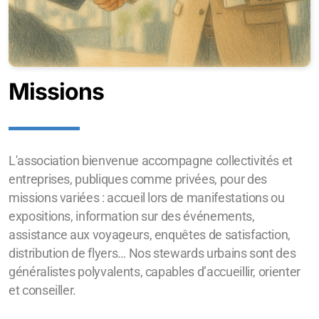
Missions
L'association bienvenue accompagne collectivités et
entreprises, publiques comme privées, pour des
missions variées : accueil lors de manifestations ou
expositions, information sur des événements,
assistance aux voyageurs, enquêtes de satisfaction,
distribution de flyers… Nos stewards urbains sont des
généralistes polyvalents, capables d’accueillir, orienter
et conseiller.