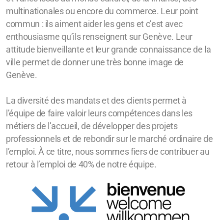
multinationales ou encore du commerce. Leur point
commun : ils aiment aider les gens et c’est avec
enthousiasme qu’ils renseignent sur Genève. Leur
attitude bienveillante et leur grande connaissance de la
ville permet de donner une très bonne image de
Genève.
La diversité des mandats et des clients permet à
l’équipe de faire valoir leurs compétences dans les
métiers de l’accueil, de développer des projets
professionnels et de rebondir sur le marché ordinaire de
l’emploi. À ce titre, nous sommes fiers de contribuer au
retour à l’emploi de 40% de notre équipe.