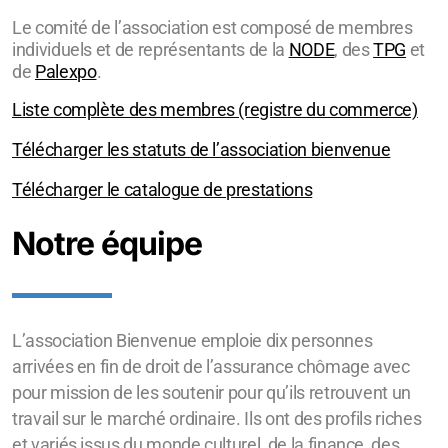
Le comité de l’association est composé de membres
individuels et de représentants de la
NODE
, des
TPG
et
de
Palexpo
.
Liste complète des membres (registre du commerce)
Télécharger les statuts de l’association bienvenue
Télécharger le catalogue de prestations
Notre équipe
L’association Bienvenue emploie dix personnes
arrivées en fin de droit de l’assurance chômage avec
pour mission de les soutenir pour qu’ils retrouvent un
travail sur le marché ordinaire. Ils ont des profils riches
et variés issus du monde culturel, de la finance, des