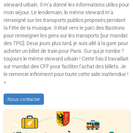
steward urbain. Il m’a donné les informations utiles pour
mon séjour. Le lendemain, le même steward m’a
renseigné sur les transports publics proposés pendant
la Fête de la musique. Il était vers le parc des Bastions
pour renseigner les gens sur les transports [sur mandat
des TPG]. Deux jours plus tard, je suis allé à la gare pour
acheter un billet de train pour Paris. Sur qui je tombe ?
toujours le même steward urbain ! Cette fois il travaillait
sur mandat des CFF pour faciliter l’achat des billets. Je
le remercie infiniment pour toute cette aide inattendue !
»
Nous contacter