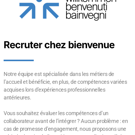
Recruter chez bienvenue
Notre équipe est spécialisée dans les métiers de
l’accueil et bénéficie, en plus, de compétences variées
acquises lors d’expériences professionnelles
antérieures.
Vous souhaitez évaluer les compétences d’un
collaborateur avant de l’intégrer ? Aucun problème : en
cas de promesse d’engagement, nous proposons une