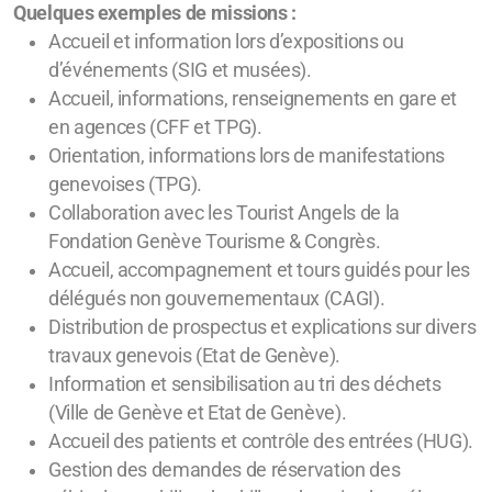
Quelques exemples de missions :
Accueil et information lors d’expositions ou
d’événements (SIG et musées).
Accueil, informations, renseignements en gare et
en agences (CFF et TPG).
Orientation, informations lors de manifestations
genevoises (TPG).
Collaboration avec les Tourist Angels de la
Fondation Genève Tourisme & Congrès.
Accueil, accompagnement et tours guidés pour les
délégués non gouvernementaux (CAGI).
Distribution de prospectus et explications sur divers
travaux genevois (Etat de Genève).
Information et sensibilisation au tri des déchets
(Ville de Genève et Etat de Genève).
Accueil des patients et contrôle des entrées (HUG).
Gestion des demandes de réservation des