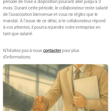
période de mise à disposition pouvant aller jusqu’à 3
mois. Durant cette période, le collaborateur reste salarié
de l’association bienvenue et vous ne réglez que le
mandat. À l’issue de ce délai, si le collaborateur répond
à vos attentes, il pourra rejoindre votre entreprise en
tant que salarié.
N’hésitez pas à nous
contacter
pour plus
d’informations.