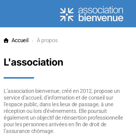
Accueil
À propos
L'association
L'association
L'équipe
Recruter chez bienvenue
L’association bienvenue, créé en 2012, propose un
Missions
service d’accueil, d’information et de conseil sur
l’espace public, dans les lieux de passage, à une
réception ou lors d’événements. Elle poursuit
également un objectif de réinsertion professionnelle
pour les personnes arrivées en fin de droit de
l’assurance chômage.